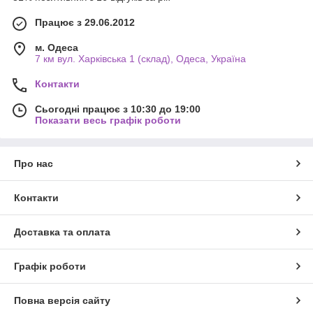
Працює з 29.06.2012
м. Одеса
7 км вул. Харківська 1 (склад), Одеса, Україна
Контакти
Сьогодні працює з 10:30 до 19:00
Показати весь графік роботи
Про нас
Контакти
Доставка та оплата
Графік роботи
Повна версія сайту