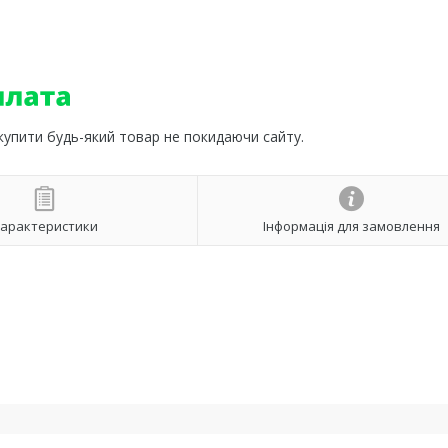
 купити будь-який товар не покидаючи сайту.
арактеристики
Інформація для замовлення