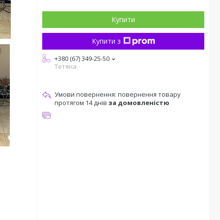
Купити
Купити з
+380 (67) 349-25-50
Тетяна
повернення товару
протягом 14 днів
за домовленістю