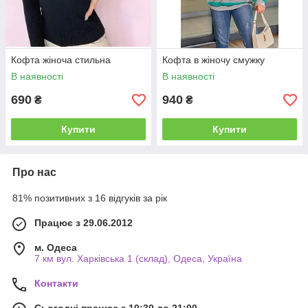
Кофта жіноча стильна
Кофта в жіночу смужку
В наявності
В наявності
690
940
₴
₴
Купити
Купити
Про нас
81% позитивних з 16 відгуків за рік
Працює з 29.06.2012
м. Одеса
7 км вул. Харківська 1 (склад), Одеса, Україна
Контакти