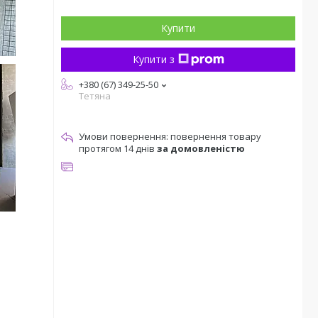
Купити
Купити з
+380 (67) 349-25-50
Тетяна
повернення товару
протягом 14 днів
за домовленістю