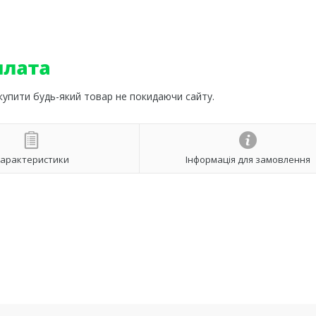
 купити будь-який товар не покидаючи сайту.
арактеристики
Інформація для замовлення