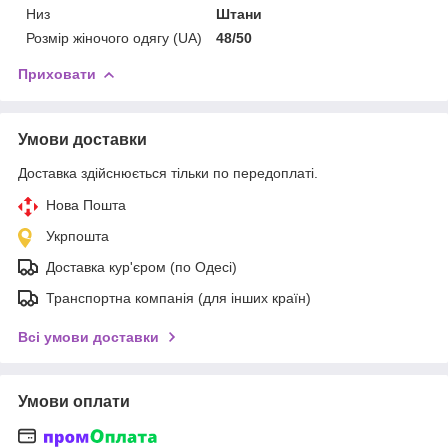
Низ
Штани
Розмір жіночого одягу (UA)
48/50
Приховати
Умови доставки
Доставка здійснюється тільки по передоплаті.
Нова Пошта
Укрпошта
Доставка кур'єром (по Одесі)
Транспортна компанія (для інших країн)
Всі умови доставки
Умови оплати