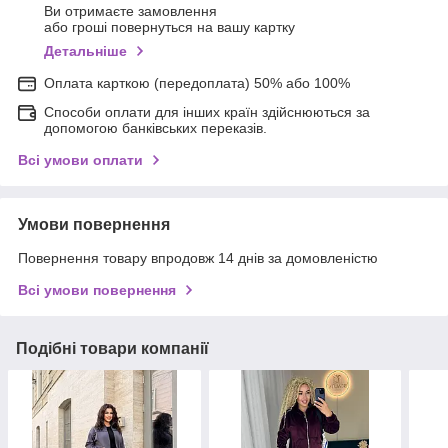
Ви отримаєте замовлення
або гроші повернуться на вашу картку
Детальніше
Оплата карткою (передоплата) 50% або 100%
Способи оплати для інших країн здійснюються за
допомогою банківських переказів.
Всі умови оплати
Умови повернення
Повернення товару впродовж 14 днів за домовленістю
Всі умови повернення
Подібні товари компанії