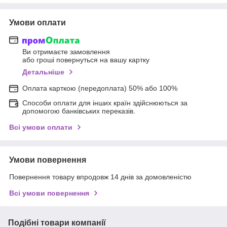
Умови оплати
Ви отримаєте замовлення
або гроші повернуться на вашу картку
Детальніше
Оплата карткою (передоплата) 50% або 100%
Способи оплати для інших країн здійснюються за
допомогою банківських переказів.
Всі умови оплати
Умови повернення
Повернення товару впродовж 14 днів за домовленістю
Всі умови повернення
Подібні товари компанії