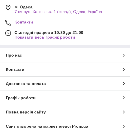
м. Одеса
7 км вул. Харківська 1 (склад), Одеса, Україна
Контакти
Сьогодні працює з 10:30 до 21:00
Показати весь графік роботи
Про нас
Контакти
Доставка та оплата
Графік роботи
Повна версія сайту
Сайт створено на маркетплейсі
Prom.ua