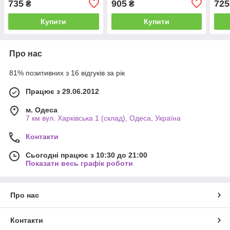
735
905
725
₴
₴
Купити
Купити
Про нас
81% позитивних з 16 відгуків за рік
Працює з 29.06.2012
м. Одеса
7 км вул. Харківська 1 (склад), Одеса, Україна
Контакти
Сьогодні працює з 10:30 до 21:00
Показати весь графік роботи
Про нас
Контакти