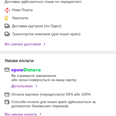
Доставка здійснюється тільки по передоплаті.
Нова Пошта
Укрпошта
Доставка кур'єром (по Одесі)
Транспортна компанія (для інших країн)
Всі умови доставки
Умови оплати
Ви отримаєте замовлення
або гроші повернуться на вашу картку
Детальніше
Оплата карткою (передоплата) 50% або 100%
Способи оплати для інших країн здійснюються за
допомогою банківських переказів.
Всі умови оплати