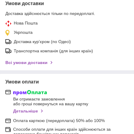
Умови доставки
Доставка здійснюється тільки по передоплаті.
Нова Пошта
Укрпошта
Доставка кур'єром (по Одесі)
Транспортна компанія (для інших країн)
Всі умови доставки
Умови оплати
Ви отримаєте замовлення
або гроші повернуться на вашу картку
Детальніше
Оплата карткою (передоплата) 50% або 100%
Способи оплати для інших країн здійснюються за