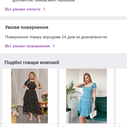
допомогою банківських переказів.
Всі умови оплати
Умови повернення
Повернення товару впродовж 14 днів за домовленістю
Всі умови повернення
Подібні товари компанії