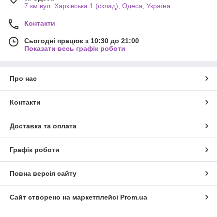
7 км вул. Харківська 1 (склад), Одеса, Україна
Контакти
Сьогодні працює з 10:30 до 21:00
Показати весь графік роботи
Про нас
Контакти
Доставка та оплата
Графік роботи
Повна версія сайту
Сайт створено на маркетплейсі
Prom.ua