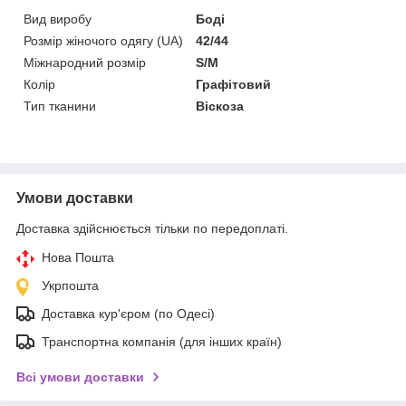
Вид виробу
Боді
Розмір жіночого одягу (UA)
42/44
Міжнародний розмір
S/M
Колір
Графітовий
Тип тканини
Віскоза
Умови доставки
Доставка здійснюється тільки по передоплаті.
Нова Пошта
Укрпошта
Доставка кур'єром (по Одесі)
Транспортна компанія (для інших країн)
Всі умови доставки