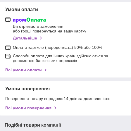
Умови оплати
Ви отримаєте замовлення
або гроші повернуться на вашу картку
Детальніше
Оплата карткою (передоплата) 50% або 100%
Способи оплати для інших країн здійснюються за
допомогою банківських переказів.
Всі умови оплати
Умови повернення
Повернення товару впродовж 14 днів за домовленістю
Всі умови повернення
Подібні товари компанії