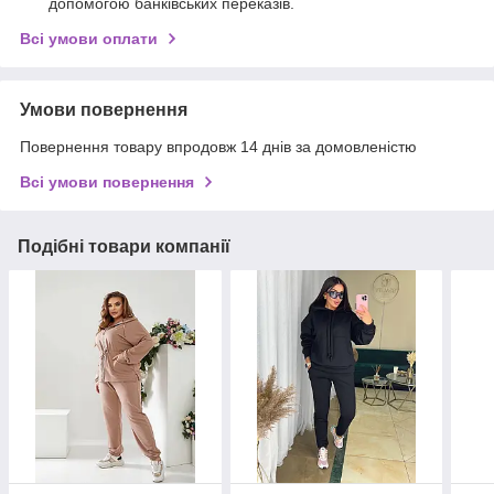
допомогою банківських переказів.
Всі умови оплати
Умови повернення
Повернення товару впродовж 14 днів за домовленістю
Всі умови повернення
Подібні товари компанії