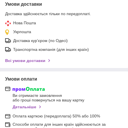
Умови доставки
Доставка здійснюється тільки по передоплаті.
Нова Пошта
Укрпошта
Доставка кур'єром (по Одесі)
Транспортна компанія (для інших країн)
Всі умови доставки
Умови оплати
Ви отримаєте замовлення
або гроші повернуться на вашу картку
Детальніше
Оплата карткою (передоплата) 50% або 100%
Способи оплати для інших країн здійснюються за