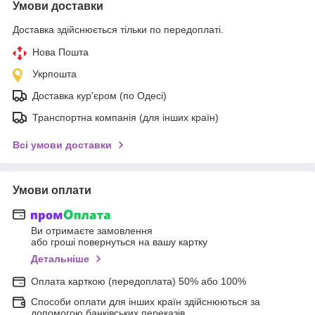
Умови доставки
Доставка здійснюється тільки по передоплаті.
Нова Пошта
Укрпошта
Доставка кур'єром (по Одесі)
Транспортна компанія (для інших країн)
Всі умови доставки
Умови оплати
Ви отримаєте замовлення
або гроші повернуться на вашу картку
Детальніше
Оплата карткою (передоплата) 50% або 100%
Способи оплати для інших країн здійснюються за
допомогою банківських переказів.