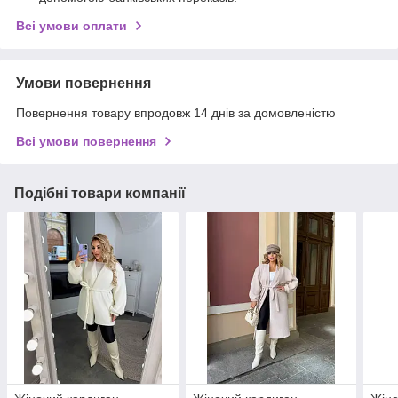
Всі умови оплати
Умови повернення
Повернення товару впродовж 14 днів за домовленістю
Всі умови повернення
Подібні товари компанії