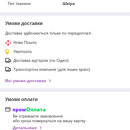
Тип тканини
Шкіра
Умови доставки
Доставка здійснюється тільки по передоплаті.
Нова Пошта
Укрпошта
Доставка кур'єром (по Одесі)
Транспортна компанія (для інших країн)
Всі умови доставки
Умови оплати
Ви отримаєте замовлення
або гроші повернуться на вашу картку
Детальніше