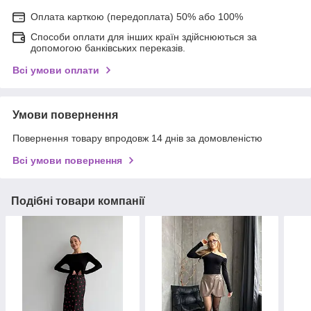
Оплата карткою (передоплата) 50% або 100%
Способи оплати для інших країн здійснюються за
допомогою банківських переказів.
Всі умови оплати
Умови повернення
Повернення товару впродовж 14 днів за домовленістю
Всі умови повернення
Подібні товари компанії