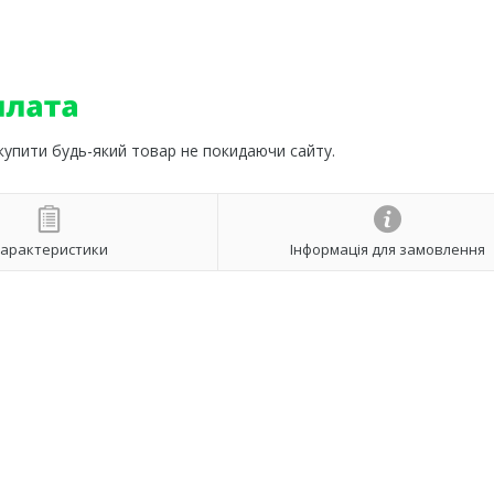
 купити будь-який товар не покидаючи сайту.
арактеристики
Інформація для замовлення