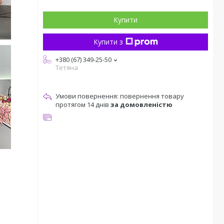
Купити
Купити з
+380 (67) 349-25-50
Тетяна
повернення товару
протягом 14 днів
за домовленістю