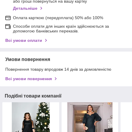
або гроші повернуться на вашу картку
Детальніше
Оплата карткою (передоплата) 50% або 100%
Способи оплати для інших країн здійснюються за
допомогою банківських переказів.
Всі умови оплати
Умови повернення
Повернення товару впродовж 14 днів за домовленістю
Всі умови повернення
Подібні товари компанії