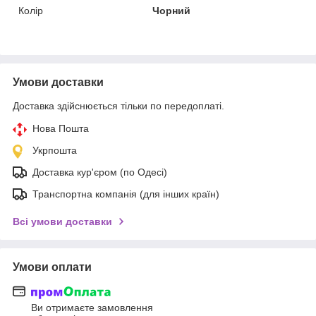
Колір
Чорний
Умови доставки
Доставка здійснюється тільки по передоплаті.
Нова Пошта
Укрпошта
Доставка кур'єром (по Одесі)
Транспортна компанія (для інших країн)
Всі умови доставки
Умови оплати
Ви отримаєте замовлення