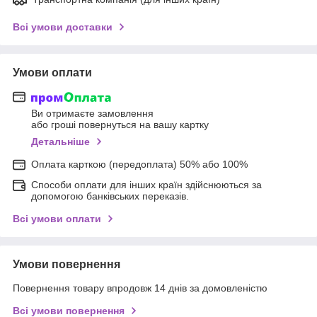
Всі умови доставки
Умови оплати
Ви отримаєте замовлення
або гроші повернуться на вашу картку
Детальніше
Оплата карткою (передоплата) 50% або 100%
Способи оплати для інших країн здійснюються за
допомогою банківських переказів.
Всі умови оплати
Умови повернення
Повернення товару впродовж 14 днів за домовленістю
Всі умови повернення