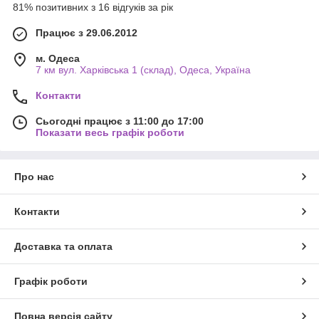
81% позитивних з 16 відгуків за рік
Працює з 29.06.2012
м. Одеса
7 км вул. Харківська 1 (склад), Одеса, Україна
Контакти
Сьогодні працює з 11:00 до 17:00
Показати весь графік роботи
Про нас
Контакти
Доставка та оплата
Графік роботи
Повна версія сайту