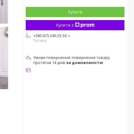
Купити
Купити з
+380 (67) 349-25-50
Тетяна
повернення товару
протягом 14 днів
за домовленістю