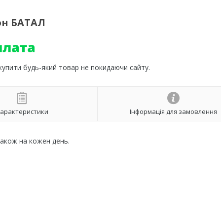
он БАТАЛ
 купити будь-який товар не покидаючи сайту.
арактеристики
Інформація для замовлення
також на кожен день.