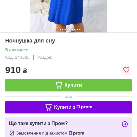
Ночнушка для сну
В наявності
Код: 243685
Роздріб
910
₴
Купити
або
Купити з
Що таке купити з Пром?
Замовлення під захистом