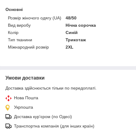
Основні
Розмір жіночого одягу (UA)
48/50
Вид виробу
Нічна сорочка
Колір
Синій
Тип тканини
Трикотаж
Міжнародний розмір
2XL
Умови доставки
Доставка здійснюється тільки по передоплаті.
Нова Пошта
Укрпошта
Доставка кур'єром (по Одесі)
Транспортна компанія (для інших країн)