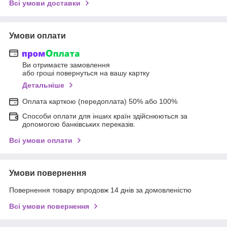
Всі умови доставки
Умови оплати
Ви отримаєте замовлення
або гроші повернуться на вашу картку
Детальніше
Оплата карткою (передоплата) 50% або 100%
Способи оплати для інших країн здійснюються за
допомогою банківських переказів.
Всі умови оплати
Умови повернення
Повернення товару впродовж 14 днів за домовленістю
Всі умови повернення