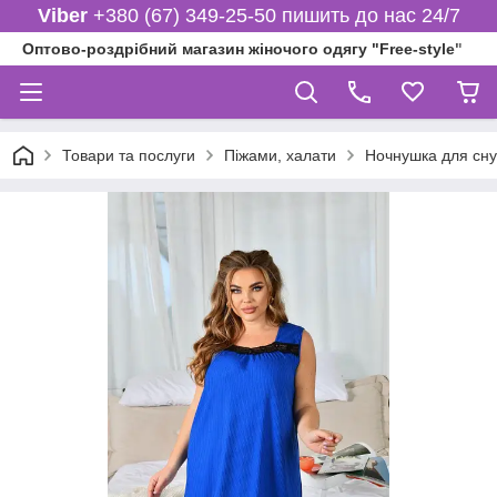
Viber
+380 (67) 349-25-50 пишить до нас 24/7
Оптово-роздрібний магазин жіночого одягу "Free-style"
Товари та послуги
Піжами, халати
Ночнушка для сну