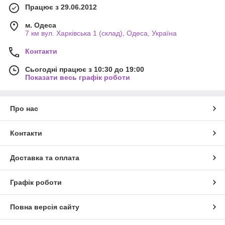
Працює з 29.06.2012
м. Одеса
7 км вул. Харківська 1 (склад), Одеса, Україна
Контакти
Сьогодні працює з 10:30 до 19:00
Показати весь графік роботи
Про нас
Контакти
Доставка та оплата
Графік роботи
Повна версія сайту