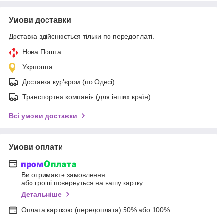
Умови доставки
Доставка здійснюється тільки по передоплаті.
Нова Пошта
Укрпошта
Доставка кур'єром (по Одесі)
Транспортна компанія (для інших країн)
Всі умови доставки
Умови оплати
Ви отримаєте замовлення
або гроші повернуться на вашу картку
Детальніше
Оплата карткою (передоплата) 50% або 100%