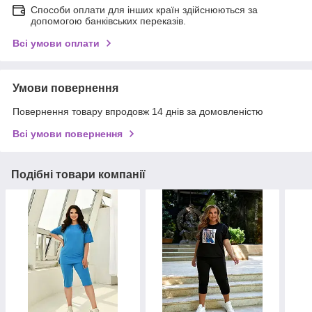
Способи оплати для інших країн здійснюються за
допомогою банківських переказів.
Всі умови оплати
Умови повернення
Повернення товару впродовж 14 днів за домовленістю
Всі умови повернення
Подібні товари компанії