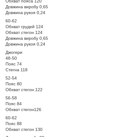
Обхват пояса 120
Довжина виробу 0,65
Довжина рукоя 0,24
60-62
Обхват грудей 124
Обхват стегон 124
Довжина виробу 0,65
Довжина рукоя 0,24
Джогери
48-50
Пояс 74
Стегна 118
52-54
Пояс 80
Обхват стегон 122
56-58
Пояс 84
Обхват стегон126
60-62
Пояс 88
Обхват стегон 130