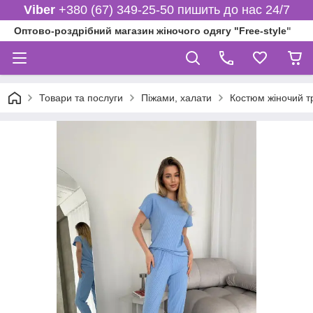
Viber
+380 (67) 349-25-50 пишить до нас 24/7
Оптово-роздрібний магазин жіночого одягу "Free-style"
Товари та послуги
Піжами, халати
Костюм жіночий т