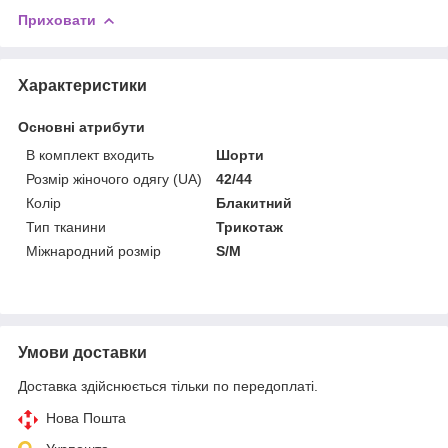
Приховати
Характеристики
Основні атрибути
В комплект входить
Шорти
Розмір жіночого одягу (UA)
42/44
Колір
Блакитний
Тип тканини
Трикотаж
Міжнародний розмір
S/M
Умови доставки
Доставка здійснюється тільки по передоплаті.
Нова Пошта