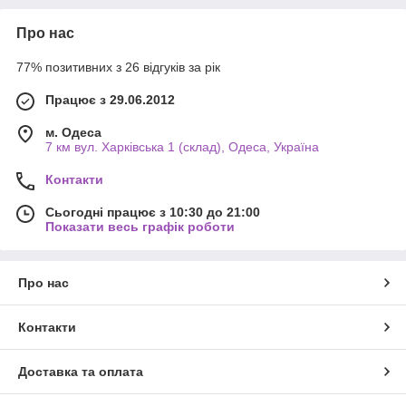
Про нас
77% позитивних з 26 відгуків за рік
Працює з 29.06.2012
м. Одеса
7 км вул. Харківська 1 (склад), Одеса, Україна
Контакти
Сьогодні працює з 10:30 до 21:00
Показати весь графік роботи
Про нас
Контакти
Доставка та оплата