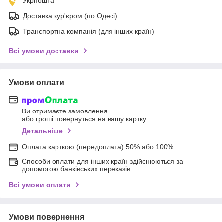
Укрпошта
Доставка кур'єром (по Одесі)
Транспортна компанія (для інших країн)
Всі умови доставки
Умови оплати
Ви отримаєте замовлення
або гроші повернуться на вашу картку
Детальніше
Оплата карткою (передоплата) 50% або 100%
Способи оплати для інших країн здійснюються за
допомогою банківських переказів.
Всі умови оплати
Умови повернення