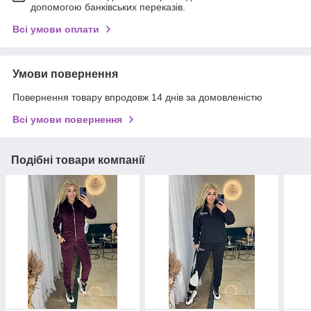
допомогою банківських переказів.
Всі умови оплати
Умови повернення
Повернення товару впродовж 14 днів за домовленістю
Всі умови повернення
Подібні товари компанії