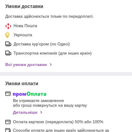
Умови доставки
Доставка здійснюється тільки по передоплаті.
Нова Пошта
Укрпошта
Доставка кур'єром (по Одесі)
Транспортна компанія (для інших країн)
Всі умови доставки
Умови оплати
Ви отримаєте замовлення
або гроші повернуться на вашу картку
Детальніше
Оплата карткою (передоплата) 50% або 100%
Способи оплати для інших країн здійснюються за