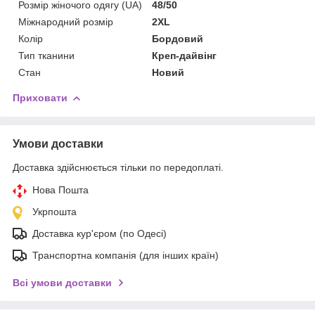
Розмір жіночого одягу (UA)
48/50
Міжнародний розмір
2XL
Колір
Бордовий
Тип тканини
Креп-дайвінг
Стан
Новий
Приховати
Умови доставки
Доставка здійснюється тільки по передоплаті.
Нова Пошта
Укрпошта
Доставка кур'єром (по Одесі)
Транспортна компанія (для інших країн)
Всі умови доставки