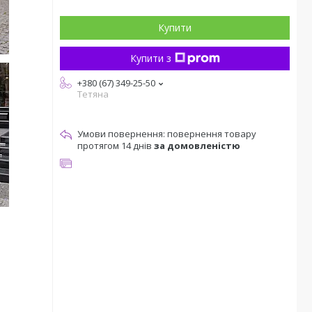
Купити
Купити з
+380 (67) 349-25-50
Тетяна
повернення товару
протягом 14 днів
за домовленістю