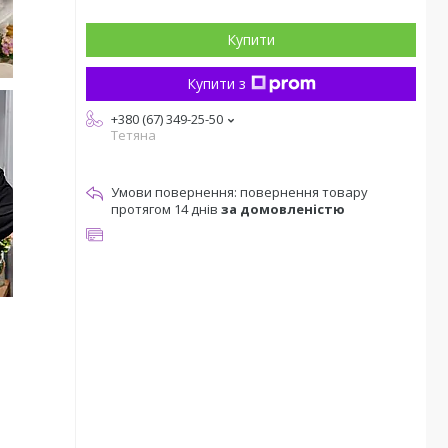
Купити
Купити з
+380 (67) 349-25-50
Тетяна
повернення товару
протягом 14 днів
за домовленістю