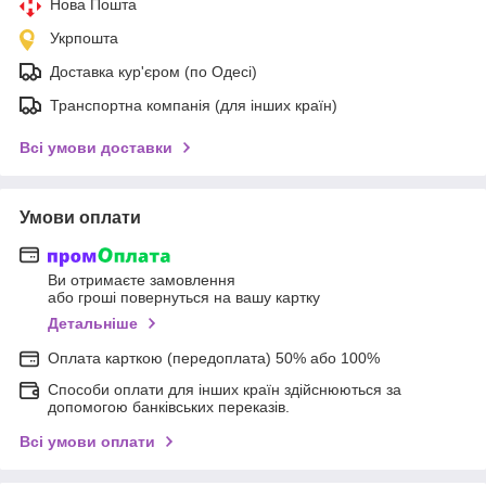
Нова Пошта
Укрпошта
Доставка кур'єром (по Одесі)
Транспортна компанія (для інших країн)
Всі умови доставки
Умови оплати
Ви отримаєте замовлення
або гроші повернуться на вашу картку
Детальніше
Оплата карткою (передоплата) 50% або 100%
Способи оплати для інших країн здійснюються за
допомогою банківських переказів.
Всі умови оплати