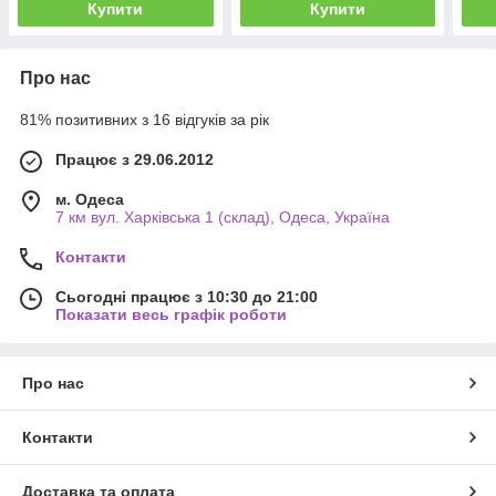
Купити
Купити
Про нас
81% позитивних з 16 відгуків за рік
Працює з 29.06.2012
м. Одеса
7 км вул. Харківська 1 (склад), Одеса, Україна
Контакти
Сьогодні працює з 10:30 до 21:00
Показати весь графік роботи
Про нас
Контакти
Доставка та оплата