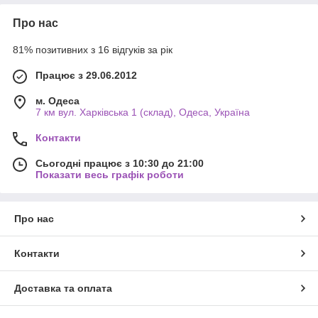
Про нас
81% позитивних з 16 відгуків за рік
Працює з 29.06.2012
м. Одеса
7 км вул. Харківська 1 (склад), Одеса, Україна
Контакти
Сьогодні працює з 10:30 до 21:00
Показати весь графік роботи
Про нас
Контакти
Доставка та оплата