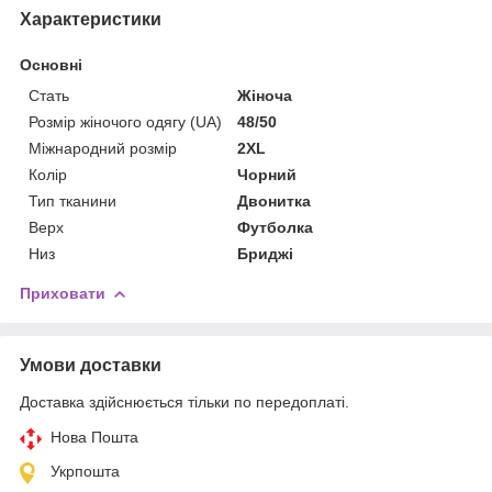
Характеристики
Основні
Стать
Жіноча
Розмір жіночого одягу (UA)
48/50
Міжнародний розмір
2XL
Колір
Чорний
Тип тканини
Двонитка
Верх
Футболка
Низ
Бриджі
Приховати
Умови доставки
Доставка здійснюється тільки по передоплаті.
Нова Пошта
Укрпошта