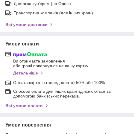
Доставка кур'єром (по Одесі)
Транспортна компанія (для інших країн)
Всі умови доставки
Умови оплати
Ви отримаєте замовлення
або гроші повернуться на вашу картку
Детальніше
Оплата карткою (передоплата) 50% або 100%
Способи оплати для інших країн здійснюються за
допомогою банківських переказів.
Всі умови оплати
Умови повернення