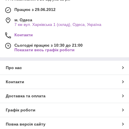
Працює з 29.06.2012
м. Одеса
7 км вул. Харківська 1 (склад), Одеса, Україна
Контакти
Сьогодні працює з 10:30 до 21:00
Показати весь графік роботи
Про нас
Контакти
Доставка та оплата
Графік роботи
Повна версія сайту