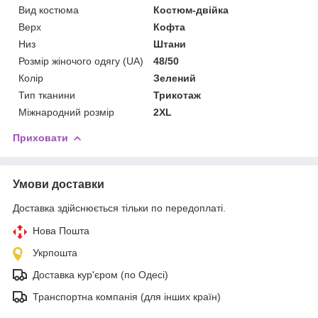
Вид костюма
Костюм-двійка
Верх
Кофта
Низ
Штани
Розмір жіночого одягу (UA)
48/50
Колір
Зелений
Тип тканини
Трикотаж
Міжнародний розмір
2XL
Приховати
Умови доставки
Доставка здійснюється тільки по передоплаті.
Нова Пошта
Укрпошта
Доставка кур'єром (по Одесі)
Транспортна компанія (для інших країн)