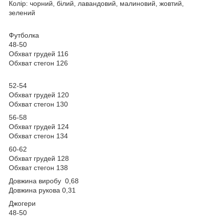
Колір: чорний, білий, лавандовий, малиновий, жовтий,
зелений
Футболка
48-50
Обхват грудей 116
Обхват стегон 126
52-54
Обхват грудей 120
Обхват стегон 130
56-58
Обхват грудей 124
Обхват стегон 134
60-62
Обхват грудей 128
Обхват стегон 138
Довжина виробу 0,68
Довжина рукова 0,31
Джогери
48-50