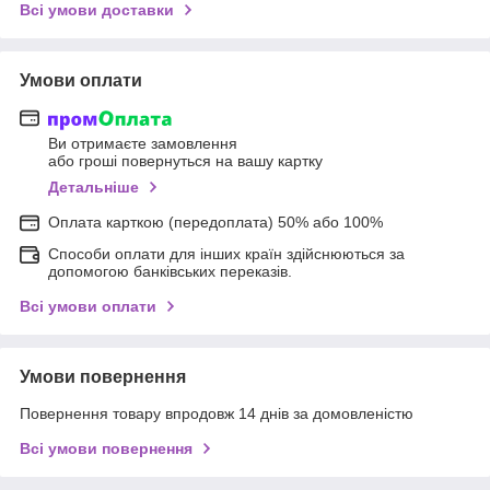
Всі умови доставки
Умови оплати
Ви отримаєте замовлення
або гроші повернуться на вашу картку
Детальніше
Оплата карткою (передоплата) 50% або 100%
Способи оплати для інших країн здійснюються за
допомогою банківських переказів.
Всі умови оплати
Умови повернення
Повернення товару впродовж 14 днів за домовленістю
Всі умови повернення