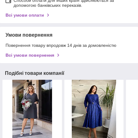
Способи оплати для інших країн здійснюються за
допомогою банківських переказів.
Всі умови оплати
Умови повернення
Повернення товару впродовж 14 днів за домовленістю
Всі умови повернення
Подібні товари компанії