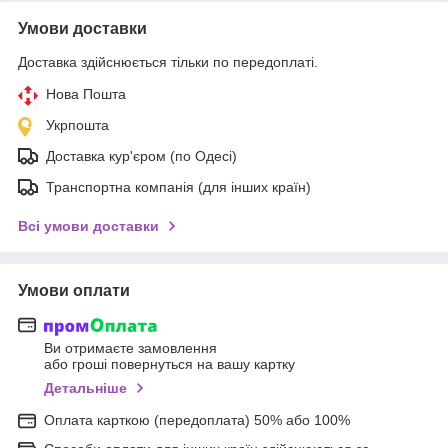
Умови доставки
Доставка здійснюється тільки по передоплаті.
Нова Пошта
Укрпошта
Доставка кур'єром (по Одесі)
Транспортна компанія (для інших країн)
Всі умови доставки
Умови оплати
Ви отримаєте замовлення
або гроші повернуться на вашу картку
Детальніше
Оплата карткою (передоплата) 50% або 100%