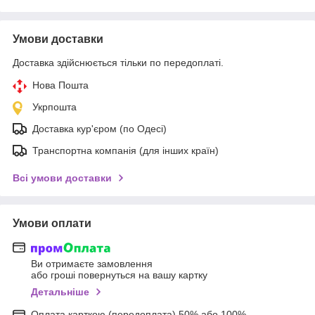
Умови доставки
Доставка здійснюється тільки по передоплаті.
Нова Пошта
Укрпошта
Доставка кур'єром (по Одесі)
Транспортна компанія (для інших країн)
Всі умови доставки
Умови оплати
Ви отримаєте замовлення
або гроші повернуться на вашу картку
Детальніше
Оплата карткою (передоплата) 50% або 100%