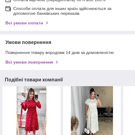
Способи оплати для інших країн здійснюються за
допомогою банківських переказів.
Всі умови оплати
Умови повернення
Повернення товару впродовж 14 днів за домовленістю
Всі умови повернення
Подібні товари компанії