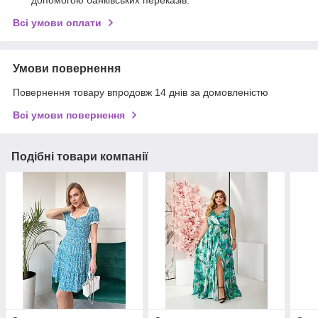
допомогою банківських переказів.
Всі умови оплати
Умови повернення
Повернення товару впродовж 14 днів за домовленістю
Всі умови повернення
Подібні товари компанії