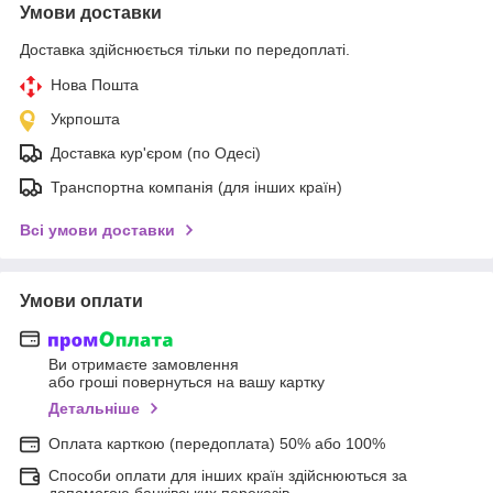
Умови доставки
Доставка здійснюється тільки по передоплаті.
Нова Пошта
Укрпошта
Доставка кур'єром (по Одесі)
Транспортна компанія (для інших країн)
Всі умови доставки
Умови оплати
Ви отримаєте замовлення
або гроші повернуться на вашу картку
Детальніше
Оплата карткою (передоплата) 50% або 100%
Способи оплати для інших країн здійснюються за