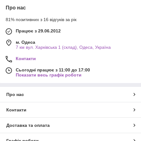
Про нас
81% позитивних з 16 відгуків за рік
Працює з 29.06.2012
м. Одеса
7 км вул. Харківська 1 (склад), Одеса, Україна
Контакти
Сьогодні працює з 11:00 до 17:00
Показати весь графік роботи
Про нас
Контакти
Доставка та оплата
Графік роботи