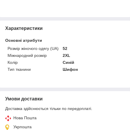
Характеристики
Основні атрибути
Розмір жіночого одягу (UA)
52
Міжнародний розмір
2XL
Колір
Синій
Тип тканини
Шифон
Умови доставки
Доставка здійснюється тільки по передоплаті.
Нова Пошта
Укрпошта