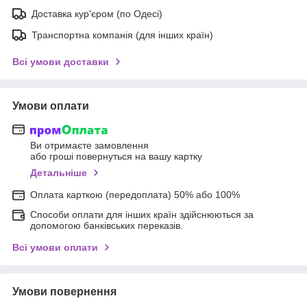
Доставка кур'єром (по Одесі)
Транспортна компанія (для інших країн)
Всі умови доставки
Умови оплати
Ви отримаєте замовлення
або гроші повернуться на вашу картку
Детальніше
Оплата карткою (передоплата) 50% або 100%
Способи оплати для інших країн здійснюються за
допомогою банківських переказів.
Всі умови оплати
Умови повернення