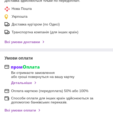
Доставка здійснюється тільки по передоплаті.
Нова Пошта
Укрпошта
Доставка кур'єром (по Одесі)
Транспортна компанія (для інших країн)
Всі умови доставки
Умови оплати
Ви отримаєте замовлення
або гроші повернуться на вашу картку
Детальніше
Оплата карткою (передоплата) 50% або 100%
Способи оплати для інших країн здійснюються за
допомогою банківських переказів.
Всі умови оплати