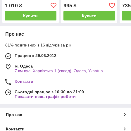
1 010
995
735
₴
₴
Купити
Купити
Про нас
81% позитивних з 16 відгуків за рік
Працює з 29.06.2012
м. Одеса
7 км вул. Харківська 1 (склад), Одеса, Україна
Контакти
Сьогодні працює з 10:30 до 21:00
Показати весь графік роботи
Про нас
Контакти