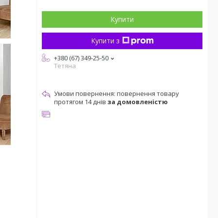
Купити
Купити з
+380 (67) 349-25-50
Тетяна
повернення товару
протягом 14 днів
за домовленістю