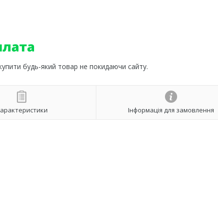
 купити будь-який товар не покидаючи сайту.
арактеристики
Інформація для замовлення