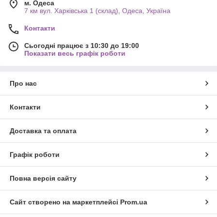
м. Одеса
7 км вул. Харківська 1 (склад), Одеса, Україна
Контакти
Сьогодні працює з 10:30 до 19:00
Показати весь графік роботи
Про нас
Контакти
Доставка та оплата
Графік роботи
Повна версія сайту
Сайт створено на маркетплейсі
Prom.ua