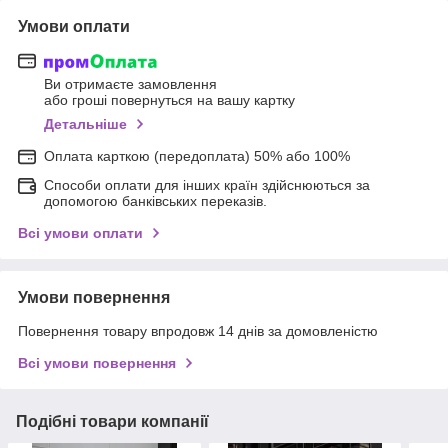
Умови оплати
Ви отримаєте замовлення
або гроші повернуться на вашу картку
Детальніше
Оплата карткою (передоплата) 50% або 100%
Способи оплати для інших країн здійснюються за
допомогою банківських переказів.
Всі умови оплати
Умови повернення
Повернення товару впродовж 14 днів за домовленістю
Всі умови повернення
Подібні товари компанії