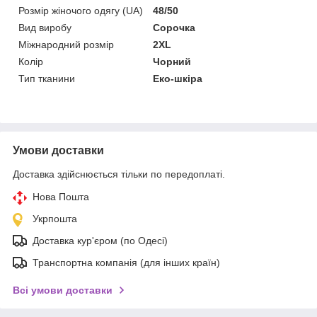
Розмір жіночого одягу (UA)
48/50
Вид виробу
Сорочка
Міжнародний розмір
2XL
Колір
Чорний
Тип тканини
Еко-шкіра
Умови доставки
Доставка здійснюється тільки по передоплаті.
Нова Пошта
Укрпошта
Доставка кур'єром (по Одесі)
Транспортна компанія (для інших країн)
Всі умови доставки