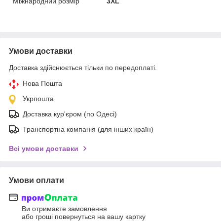
Міжнародний розмір
3XL
Умови доставки
Доставка здійснюється тільки по передоплаті.
Нова Пошта
Укрпошта
Доставка кур'єром (по Одесі)
Транспортна компанія (для інших країн)
Всі умови доставки
Умови оплати
Ви отримаєте замовлення
або гроші повернуться на вашу картку