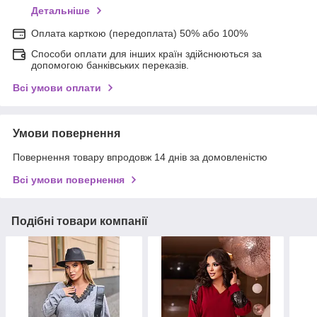
Детальніше
Оплата карткою (передоплата) 50% або 100%
Способи оплати для інших країн здійснюються за
допомогою банківських переказів.
Всі умови оплати
Умови повернення
Повернення товару впродовж 14 днів за домовленістю
Всі умови повернення
Подібні товари компанії