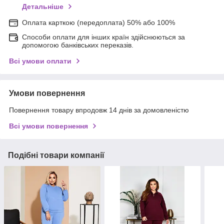
Детальніше
Оплата карткою (передоплата) 50% або 100%
Способи оплати для інших країн здійснюються за
допомогою банківських переказів.
Всі умови оплати
Умови повернення
Повернення товару впродовж 14 днів за домовленістю
Всі умови повернення
Подібні товари компанії