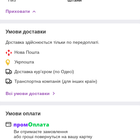
Приховати
Умови доставки
Доставка здійснюється тільки по передоплаті.
Нова Пошта
Укрпошта
Доставка кур'єром (по Одесі)
Транспортна компанія (для інших країн)
Всі умови доставки
Умови оплати
Ви отримаєте замовлення
або гроші повернуться на вашу картку