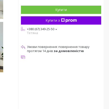
Купити
Купити з
+380 (67) 349-25-50
Тетяна
повернення товару
протягом 14 днів
за домовленістю