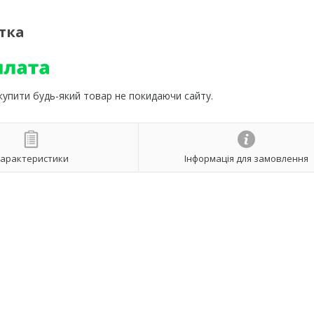
ітка
 купити будь-який товар не покидаючи сайту.
арактеристики
Інформація для замовлення