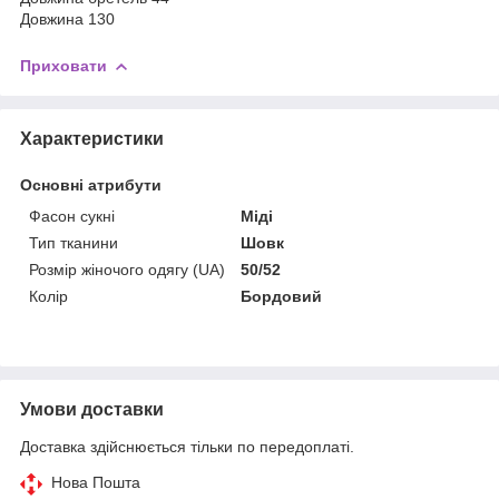
Довжина 130
Приховати
Характеристики
Основні атрибути
Фасон сукні
Міді
Тип тканини
Шовк
Розмір жіночого одягу (UA)
50/52
Колір
Бордовий
Умови доставки
Доставка здійснюється тільки по передоплаті.
Нова Пошта