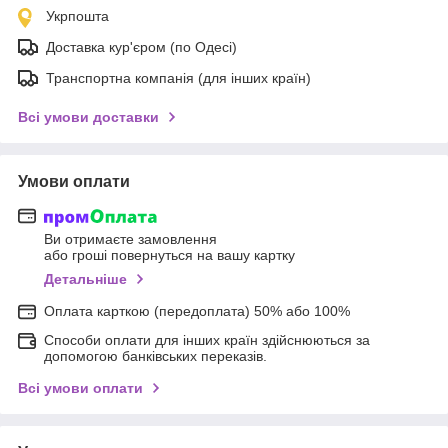
Укрпошта
Доставка кур'єром (по Одесі)
Транспортна компанія (для інших країн)
Всі умови доставки
Умови оплати
Ви отримаєте замовлення
або гроші повернуться на вашу картку
Детальніше
Оплата карткою (передоплата) 50% або 100%
Способи оплати для інших країн здійснюються за
допомогою банківських переказів.
Всі умови оплати