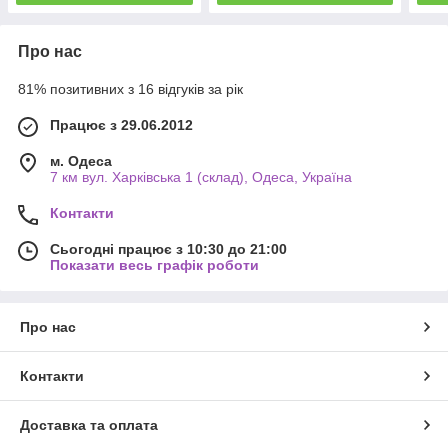
Про нас
81% позитивних з 16 відгуків за рік
Працює з 29.06.2012
м. Одеса
7 км вул. Харківська 1 (склад), Одеса, Україна
Контакти
Сьогодні працює з 10:30 до 21:00
Показати весь графік роботи
Про нас
Контакти
Доставка та оплата