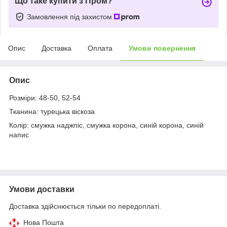
Що таке купити з Пром?
Замовлення під захистом
Опис
Доставка
Оплата
Умови повернення
Опис
Розміри: 48-50, 52-54
Тканина: турецька віскоза
Колір: смужка наджпіс, смужка корона, синій корона, синій
напис
Умови доставки
Доставка здійснюється тільки по передоплаті.
Нова Пошта