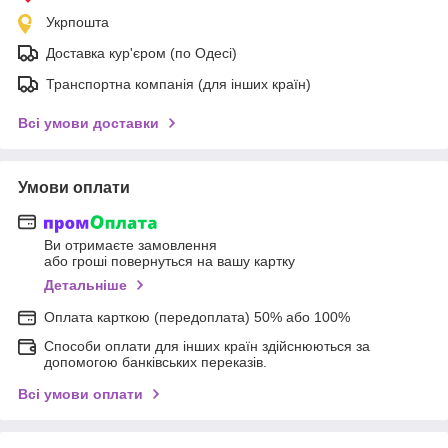
Укрпошта
Доставка кур'єром (по Одесі)
Транспортна компанія (для інших країн)
Всі умови доставки
Умови оплати
Ви отримаєте замовлення
або гроші повернуться на вашу картку
Детальніше
Оплата карткою (передоплата) 50% або 100%
Способи оплати для інших країн здійснюються за
допомогою банківських переказів.
Всі умови оплати