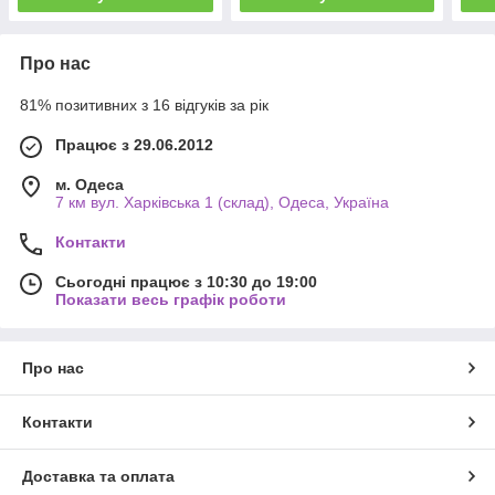
Про нас
81% позитивних з 16 відгуків за рік
Працює з 29.06.2012
м. Одеса
7 км вул. Харківська 1 (склад), Одеса, Україна
Контакти
Сьогодні працює з 10:30 до 19:00
Показати весь графік роботи
Про нас
Контакти
Доставка та оплата